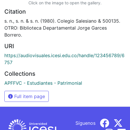
Click on the image to open the gallery.
Citation
s. n., s. n. & s. n. (1980). Colegio Salesiano & 500135.
OTRO: Biblioteca Departamental Jorge Garces
Borrero.
URI
https://audiovisuales.icesi.edu.co/handle/123456789/6
757
Collections
APFFVC - Estudiantes - Patrimonial
Full item page
Síguenos