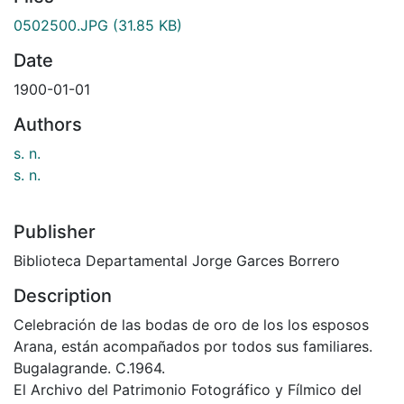
0502500.JPG
(31.85 KB)
Date
1900-01-01
Authors
s. n.
s. n.
Publisher
Biblioteca Departamental Jorge Garces Borrero
Description
Celebración de las bodas de oro de los los esposos
Arana, están acompañados por todos sus familiares.
Bugalagrande. C.1964.
El Archivo del Patrimonio Fotográfico y Fílmico del