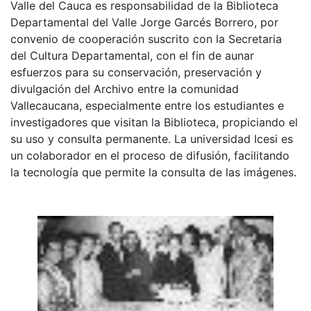
Valle del Cauca es responsabilidad de la Biblioteca
Departamental del Valle Jorge Garcés Borrero, por
convenio de cooperación suscrito con la Secretaria
del Cultura Departamental, con el fin de aunar
esfuerzos para su conservación, preservación y
divulgación del Archivo entre la comunidad
Vallecaucana, especialmente entre los estudiantes e
investigadores que visitan la Biblioteca, propiciando el
su uso y consulta permanente. La universidad Icesi es
un colaborador en el proceso de difusión, facilitando
la tecnología que permite la consulta de las imágenes.