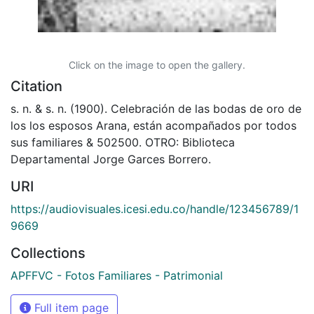
Click on the image to open the gallery.
Citation
s. n. & s. n. (1900). Celebración de las bodas de oro de
los los esposos Arana, están acompañados por todos
sus familiares & 502500. OTRO: Biblioteca
Departamental Jorge Garces Borrero.
URI
https://audiovisuales.icesi.edu.co/handle/123456789/1
9669
Collections
APFFVC - Fotos Familiares - Patrimonial
Full item page