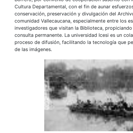
Cultura Departamental, con el fin de aunar esfuerzo
conservación, preservación y divulgación del Archivo
comunidad Vallecaucana, especialmente entre los es
investigadores que visitan la Biblioteca, propiciando
consulta permanente. La universidad Icesi es un col
proceso de difusión, facilitando la tecnología que pe
de las imágenes.