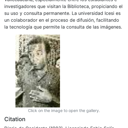
investigadores que visitan la Biblioteca, propiciando el
su uso y consulta permanente. La universidad Icesi es
un colaborador en el proceso de difusión, facilitando
la tecnología que permite la consulta de las imágenes.
Click on the image to open the gallery.
Citation