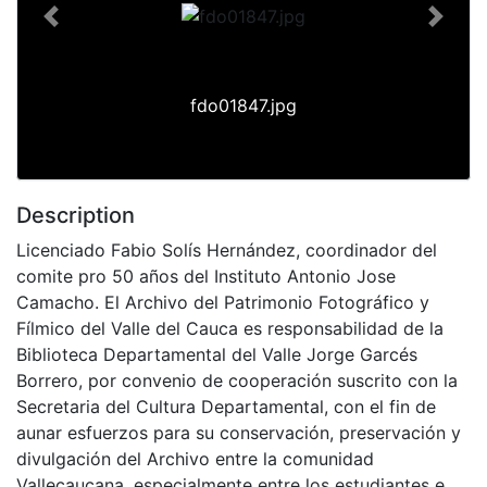
Previous
Next
fdo01847.jpg
Description
Licenciado Fabio Solís Hernández, coordinador del
comite pro 50 años del Instituto Antonio Jose
Camacho. El Archivo del Patrimonio Fotográfico y
Fílmico del Valle del Cauca es responsabilidad de la
Biblioteca Departamental del Valle Jorge Garcés
Borrero, por convenio de cooperación suscrito con la
Secretaria del Cultura Departamental, con el fin de
aunar esfuerzos para su conservación, preservación y
divulgación del Archivo entre la comunidad
Vallecaucana, especialmente entre los estudiantes e