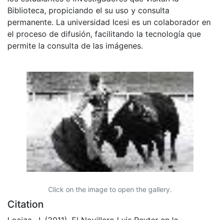
Biblioteca, propiciando el su uso y consulta
permanente. La universidad Icesi es un colaborador en
el proceso de difusión, facilitando la tecnología que
permite la consulta de las imágenes.
Click on the image to open the gallery.
Citation
Loaiza, J. (2011). El Novillero Luis Reyter en la