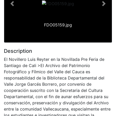
Previous
Next
FDO05159.jpg
Description
El Novillero Luis Reyter en la Novillada Pre Feria de
Santiago de Cali >El Archivo del Patrimonio
Fotográfico y Fílmico del Valle del Cauca es
responsabilidad de la Biblioteca Departamental del
Valle Jorge Garcés Borrero, por convenio de
cooperación suscrito con la Secretaria del Cultura
Departamental, con el fin de aunar esfuerzos para su
conservación, preservación y divulgación del Archivo
entre la comunidad Vallecaucana, especialmente entre
los estudiantes e investigadores que visitan la