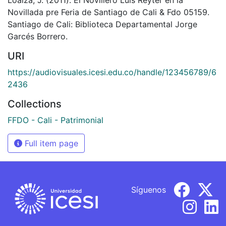
Novillada pre Feria de Santiago de Cali & Fdo 05159.
Santiago de Cali: Biblioteca Departamental Jorge
Garcés Borrero.
URI
https://audiovisuales.icesi.edu.co/handle/123456789/6
2436
Collections
FFDO - Cali - Patrimonial
Full item page
Síguenos