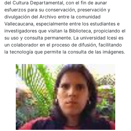
del Cultura Departamental, con el fin de aunar
esfuerzos para su conservación, preservación y
divulgación del Archivo entre la comunidad
Vallecaucana, especialmente entre los estudiantes e
investigadores que visitan la Biblioteca, propiciando el
su uso y consulta permanente. La universidad Icesi es
un colaborador en el proceso de difusión, facilitando
la tecnología que permite la consulta de las imágenes.