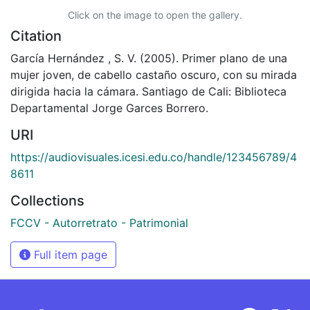
Click on the image to open the gallery.
Citation
García Hernández , S. V. (2005). Primer plano de una
mujer joven, de cabello castaño oscuro, con su mirada
dirigida hacia la cámara. Santiago de Cali: Biblioteca
Departamental Jorge Garces Borrero.
URI
https://audiovisuales.icesi.edu.co/handle/123456789/4
8611
Collections
FCCV - Autorretrato - Patrimonial
Full item page