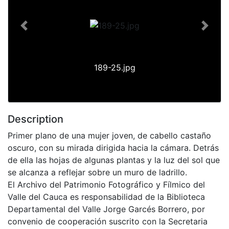
Previous
Next
189-25.jpg
Description
Primer plano de una mujer joven, de cabello castaño
oscuro, con su mirada dirigida hacia la cámara. Detrás
de ella las hojas de algunas plantas y la luz del sol que
se alcanza a reflejar sobre un muro de ladrillo.
El Archivo del Patrimonio Fotográfico y Fílmico del
Valle del Cauca es responsabilidad de la Biblioteca
Departamental del Valle Jorge Garcés Borrero, por
convenio de cooperación suscrito con la Secretaria