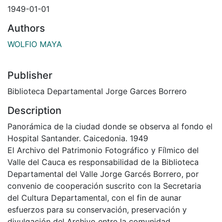
1949-01-01
Authors
WOLFIO MAYA
Publisher
Biblioteca Departamental Jorge Garces Borrero
Description
Panorámica de la ciudad donde se observa al fondo el
Hospital Santander. Caicedonia. 1949
El Archivo del Patrimonio Fotográfico y Fílmico del
Valle del Cauca es responsabilidad de la Biblioteca
Departamental del Valle Jorge Garcés Borrero, por
convenio de cooperación suscrito con la Secretaria
del Cultura Departamental, con el fin de aunar
esfuerzos para su conservación, preservación y
divulgación del Archivo entre la comunidad