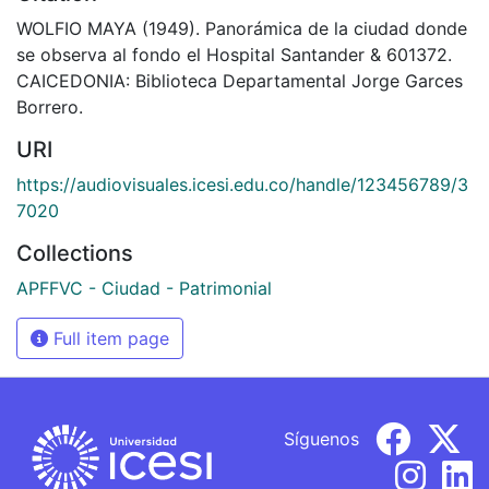
WOLFIO MAYA (1949). Panorámica de la ciudad donde
se observa al fondo el Hospital Santander & 601372.
CAICEDONIA: Biblioteca Departamental Jorge Garces
Borrero.
URI
https://audiovisuales.icesi.edu.co/handle/123456789/3
7020
Collections
APFFVC - Ciudad - Patrimonial
Full item page
Síguenos