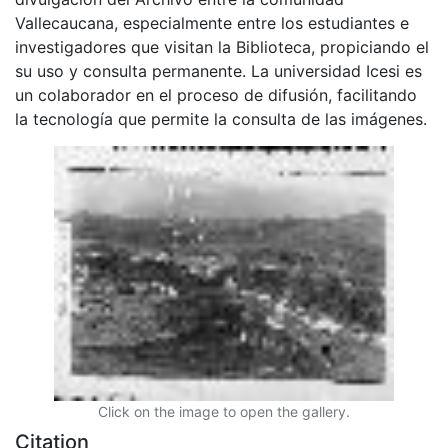
Vallecaucana, especialmente entre los estudiantes e
investigadores que visitan la Biblioteca, propiciando el
su uso y consulta permanente. La universidad Icesi es
un colaborador en el proceso de difusión, facilitando
la tecnología que permite la consulta de las imágenes.
Click on the image to open the gallery.
Citation