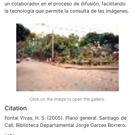
un colaborador en el proceso de difusión, facilitando
la tecnología que permite la consulta de las imágenes.
Click on the image to open the gallery.
Citation
Fontal Vivas, H. S. (2005). Plano general. Santiago de
Cali: Biblioteca Departamental Jorge Garces Borrero.