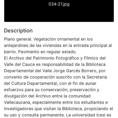
034-21.jpg
Description
Plano general. Vegetación ornamental en los
antejardines de las viviendas en la entrada principal al
barrio. Pavimento en regular estado.
El Archivo del Patrimonio Fotográfico y Fílmico del
Valle del Cauca es responsabilidad de la Biblioteca
Departamental del Valle Jorge Garcés Borrero, por
convenio de cooperación suscrito con la Secretaria
del Cultura Departamental, con el fin de aunar
esfuerzos para su conservación, preservación y
divulgación del Archivo entre la comunidad
Vallecaucana, especialmente entre los estudiantes e
investigadores que visitan la Biblioteca, propiciando el
su uso y consulta permanente. La universidad Icesi es