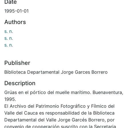
Date
1995-01-01
Authors
s. n.
s. n.
s. n.
Publisher
Biblioteca Departamental Jorge Garces Borrero
Description
Grúas en el pórtico del muelle marítimo. Buenaventura,
1995.
El Archivo del Patrimonio Fotográfico y Fílmico del
Valle del Cauca es responsabilidad de la Biblioteca
Departamental del Valle Jorge Garcés Borrero, por
convenio de cooperación suscrito con la Secretaria