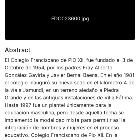
FDO023600.jpg
Abstract
El Colegio Franciscano de PIO XII, fue fundado el 3 de
Octubre de 1954, por los padres Fray Alberto
González Gaviria y Javier Bernal Baena. En el año 1981
el colegio inauguró su nueva sede en el kilómetro 4 de
la vía a Jamundí, en un terreno aledaño a Piedra
Grande y en las antiguas instalaciones de Villa Fátima.
Hasta 1997 fue un plantel únicamente para la
educación masculina, pero desde aquella fecha se
implementó la modalidad mixta para permitir así la
integración de hombres y mujeres en el proceso
educativo. Colegio Franciscano de Pio XII. En la