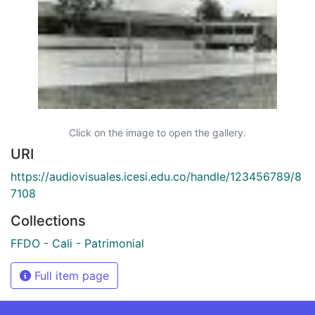
Click on the image to open the gallery.
URI
https://audiovisuales.icesi.edu.co/handle/123456789/8
7108
Collections
FFDO - Cali - Patrimonial
Full item page