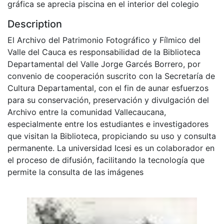
gráfica se aprecia piscina en el interior del colegio
Description
El Archivo del Patrimonio Fotográfico y Fílmico del
Valle del Cauca es responsabilidad de la Biblioteca
Departamental del Valle Jorge Garcés Borrero, por
convenio de cooperación suscrito con la Secretaría de
Cultura Departamental, con el fin de aunar esfuerzos
para su conservación, preservación y divulgación del
Archivo entre la comunidad Vallecaucana,
especialmente entre los estudiantes e investigadores
que visitan la Biblioteca, propiciando su uso y consulta
permanente. La universidad Icesi es un colaborador en
el proceso de difusión, facilitando la tecnología que
permite la consulta de las imágenes