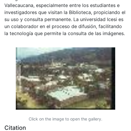
Vallecaucana, especialmente entre los estudiantes e
investigadores que visitan la Biblioteca, propiciando el
su uso y consulta permanente. La universidad Icesi es
un colaborador en el proceso de difusión, facilitando
la tecnología que permite la consulta de las imágenes.
Click on the image to open the gallery.
Citation