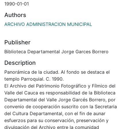
1990-01-01
Authors
ARCHIVO ADMINISTRACION MUNICIPAL
Publisher
Biblioteca Departamental Jorge Garces Borrero
Description
Panorámica de la ciudad. Al fondo se destaca el
templo Parroquial. C. 1990.
El Archivo del Patrimonio Fotográfico y Fílmico del
Valle del Cauca es responsabilidad de la Biblioteca
Departamental del Valle Jorge Garcés Borrero, por
convenio de cooperación suscrito con la Secretaria
del Cultura Departamental, con el fin de aunar
esfuerzos para su conservación, preservación y
divulgación del Archivo entre la comunidad