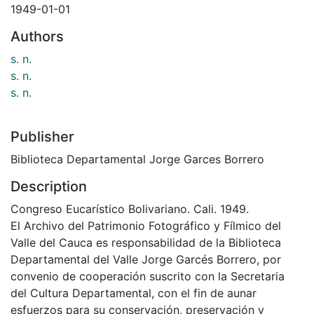
1949-01-01
Authors
s. n.
s. n.
s. n.
Publisher
Biblioteca Departamental Jorge Garces Borrero
Description
Congreso Eucarístico Bolivariano. Cali. 1949.
El Archivo del Patrimonio Fotográfico y Fílmico del
Valle del Cauca es responsabilidad de la Biblioteca
Departamental del Valle Jorge Garcés Borrero, por
convenio de cooperación suscrito con la Secretaria
del Cultura Departamental, con el fin de aunar
esfuerzos para su conservación, preservación y