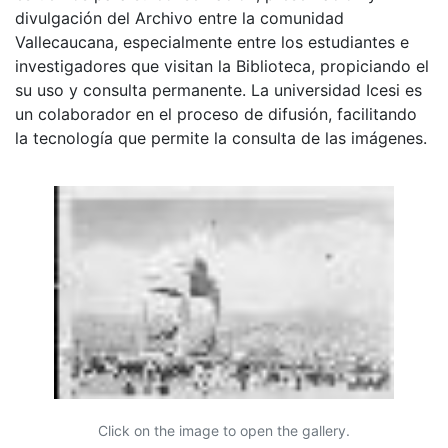
divulgación del Archivo entre la comunidad
Vallecaucana, especialmente entre los estudiantes e
investigadores que visitan la Biblioteca, propiciando el
su uso y consulta permanente. La universidad Icesi es
un colaborador en el proceso de difusión, facilitando
la tecnología que permite la consulta de las imágenes.
Click on the image to open the gallery.