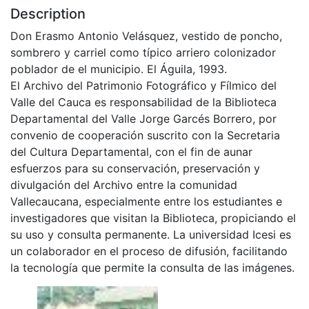
Description
Don Erasmo Antonio Velásquez, vestido de poncho,
sombrero y carriel como típico arriero colonizador
poblador de el municipio. El Águila, 1993.
El Archivo del Patrimonio Fotográfico y Fílmico del
Valle del Cauca es responsabilidad de la Biblioteca
Departamental del Valle Jorge Garcés Borrero, por
convenio de cooperación suscrito con la Secretaria
del Cultura Departamental, con el fin de aunar
esfuerzos para su conservación, preservación y
divulgación del Archivo entre la comunidad
Vallecaucana, especialmente entre los estudiantes e
investigadores que visitan la Biblioteca, propiciando el
su uso y consulta permanente. La universidad Icesi es
un colaborador en el proceso de difusión, facilitando
la tecnología que permite la consulta de las imágenes.