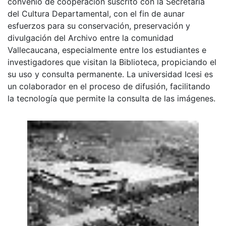
convenio de cooperación suscrito con la Secretaria
del Cultura Departamental, con el fin de aunar
esfuerzos para su conservación, preservación y
divulgación del Archivo entre la comunidad
Vallecaucana, especialmente entre los estudiantes e
investigadores que visitan la Biblioteca, propiciando el
su uso y consulta permanente. La universidad Icesi es
un colaborador en el proceso de difusión, facilitando
la tecnología que permite la consulta de las imágenes.