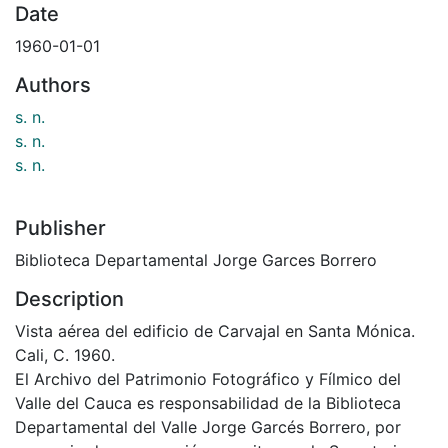
Date
1960-01-01
Authors
s. n.
s. n.
s. n.
Publisher
Biblioteca Departamental Jorge Garces Borrero
Description
Vista aérea del edificio de Carvajal en Santa Mónica.
Cali, C. 1960.
El Archivo del Patrimonio Fotográfico y Fílmico del
Valle del Cauca es responsabilidad de la Biblioteca
Departamental del Valle Jorge Garcés Borrero, por