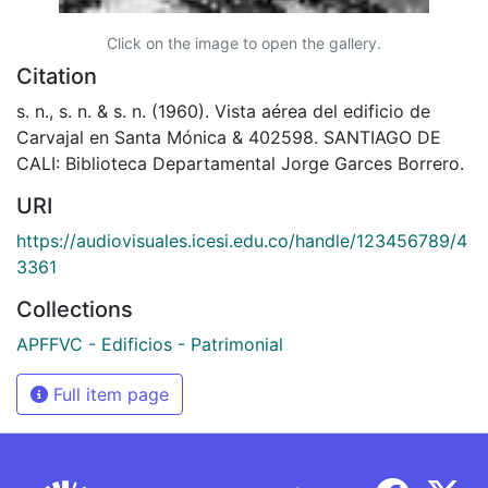
Click on the image to open the gallery.
Citation
s. n., s. n. & s. n. (1960). Vista aérea del edificio de
Carvajal en Santa Mónica & 402598. SANTIAGO DE
CALI: Biblioteca Departamental Jorge Garces Borrero.
URI
https://audiovisuales.icesi.edu.co/handle/123456789/4
3361
Collections
APFFVC - Edificios - Patrimonial
Full item page