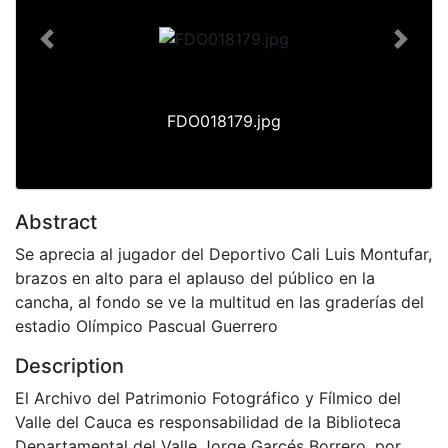
Previous
Next
FDO018179.jpg
Abstract
Se aprecia al jugador del Deportivo Cali Luis Montufar,
brazos en alto para el aplauso del público en la
cancha, al fondo se ve la multitud en las graderías del
estadio Olímpico Pascual Guerrero
Description
El Archivo del Patrimonio Fotográfico y Fílmico del
Valle del Cauca es responsabilidad de la Biblioteca
Departamental del Valle Jorge Garcés Borrero, por