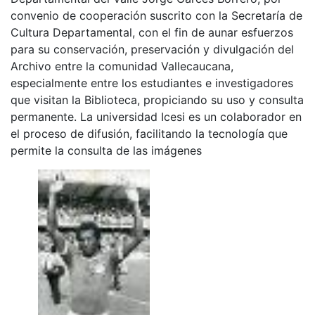
convenio de cooperación suscrito con la Secretaría de
Cultura Departamental, con el fin de aunar esfuerzos
para su conservación, preservación y divulgación del
Archivo entre la comunidad Vallecaucana,
especialmente entre los estudiantes e investigadores
que visitan la Biblioteca, propiciando su uso y consulta
permanente. La universidad Icesi es un colaborador en
el proceso de difusión, facilitando la tecnología que
permite la consulta de las imágenes