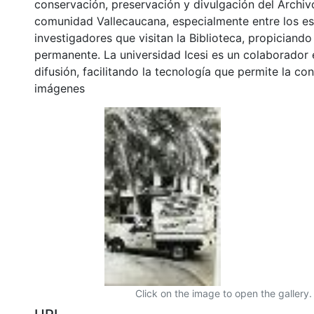
conservación, preservación y divulgación del Archivo
comunidad Vallecaucana, especialmente entre los es
investigadores que visitan la Biblioteca, propiciando
permanente. La universidad Icesi es un colaborador 
difusión, facilitando la tecnología que permite la con
imágenes
Click on the image to open the gallery.