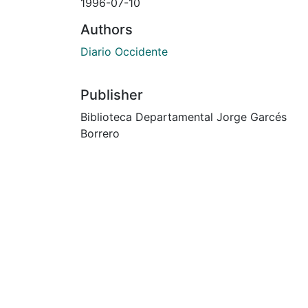
1996-07-10
Authors
Diario Occidente
Publisher
Biblioteca Departamental Jorge Garcés
Borrero