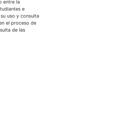
 entre la
tudiantes e
 su uso y consulta
en el proceso de
sulta de las