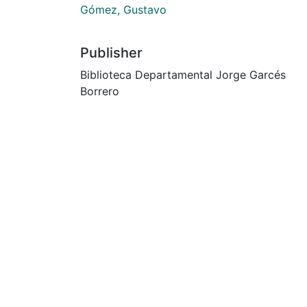
Gómez, Gustavo
Publisher
Biblioteca Departamental Jorge Garcés
Borrero