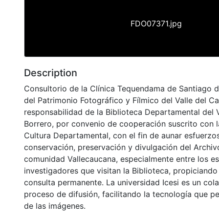
FDO07371.jpg
Description
Consultorio de la Clínica Tequendama de Santiago d
del Patrimonio Fotográfico y Fílmico del Valle del C
responsabilidad de la Biblioteca Departamental del 
Borrero, por convenio de cooperación suscrito con l
Cultura Departamental, con el fin de aunar esfuerzo
conservación, preservación y divulgación del Archivo
comunidad Vallecaucana, especialmente entre los es
investigadores que visitan la Biblioteca, propiciando
consulta permanente. La universidad Icesi es un col
proceso de difusión, facilitando la tecnología que pe
de las imágenes.