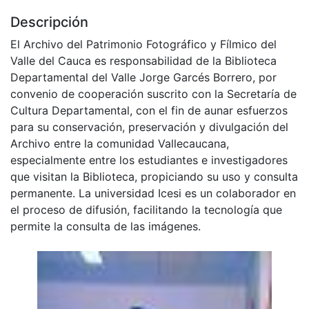
Descripción
El Archivo del Patrimonio Fotográfico y Fílmico del
Valle del Cauca es responsabilidad de la Biblioteca
Departamental del Valle Jorge Garcés Borrero, por
convenio de cooperación suscrito con la Secretaría de
Cultura Departamental, con el fin de aunar esfuerzos
para su conservación, preservación y divulgación del
Archivo entre la comunidad Vallecaucana,
especialmente entre los estudiantes e investigadores
que visitan la Biblioteca, propiciando su uso y consulta
permanente. La universidad Icesi es un colaborador en
el proceso de difusión, facilitando la tecnología que
permite la consulta de las imágenes.