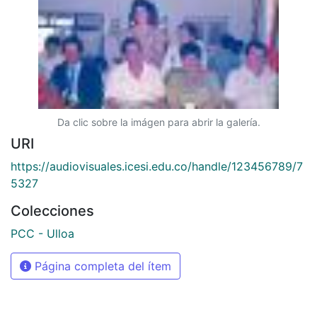
Da clic sobre la imágen para abrir la galería.
URI
https://audiovisuales.icesi.edu.co/handle/123456789/7
5327
Colecciones
PCC - Ulloa
Página completa del ítem