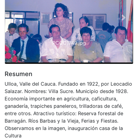
Previous
Next
PCCC1749.jpg
Resumen
Ulloa, Valle del Cauca. Fundado en 1922, por Leocadio
Salazar. Nombres: Villa Sucre. Municipio desde 1928.
Economía importante en agricultura, caficultura,
ganadería, trapiches paneleros, trilladoras de café,
entre otros. Atractivo turístico: Reserva forestal de
Barragán. Ríos Barbas y la Vieja, Ferias y Fiestas.
Observamos en la imagen, inauguración casa de la
Cultura