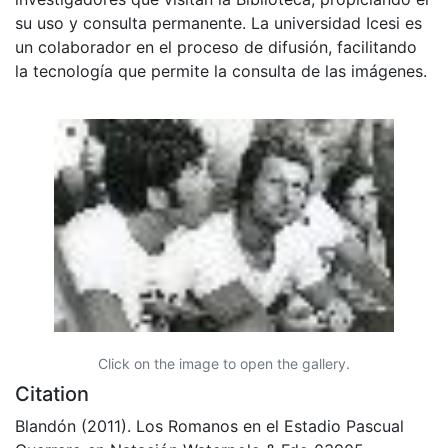
su uso y consulta permanente. La universidad Icesi es
un colaborador en el proceso de difusión, facilitando
la tecnología que permite la consulta de las imágenes.
Click on the image to open the gallery.
Citation
Blandón (2011). Los Romanos en el Estadio Pascual