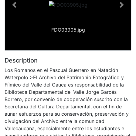
Previous
Next
FDO03905.jpg
Description
Los Romanos en el Pascual Guerrero en Natación
Waterpolo >El Archivo del Patrimonio Fotográfico y
Fílmico del Valle del Cauca es responsabilidad de la
Biblioteca Departamental del Valle Jorge Garcés
Borrero, por convenio de cooperación suscrito con la
Secretaria del Cultura Departamental, con el fin de
aunar esfuerzos para su conservación, preservación y
divulgación del Archivo entre la comunidad
Vallecaucana, especialmente entre los estudiantes e
investigadores que visitan la Biblioteca, propiciando el