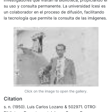
su uso y consulta permanente. La universidad Icesi es
un colaborador en el proceso de difusión, facilitando
la tecnología que permite la consulta de las imágenes.
Click on the image to open the gallery.
Citation
s. n. (1950). Luis Carlos Lozano & 502971. OTRO: