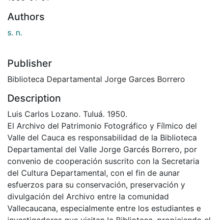
Authors
s. n.
Publisher
Biblioteca Departamental Jorge Garces Borrero
Description
Luis Carlos Lozano. Tuluá. 1950.
El Archivo del Patrimonio Fotográfico y Fílmico del
Valle del Cauca es responsabilidad de la Biblioteca
Departamental del Valle Jorge Garcés Borrero, por
convenio de cooperación suscrito con la Secretaria
del Cultura Departamental, con el fin de aunar
esfuerzos para su conservación, preservación y
divulgación del Archivo entre la comunidad
Vallecaucana, especialmente entre los estudiantes e
investigadores que visitan la Biblioteca, propiciando el