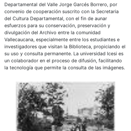
Departamental del Valle Jorge Garcés Borrero, por
convenio de cooperación suscrito con la Secretaria
del Cultura Departamental, con el fin de aunar
esfuerzos para su conservación, preservación y
divulgación del Archivo entre la comunidad
Vallecaucana, especialmente entre los estudiantes e
investigadores que visitan la Biblioteca, propiciando el
su uso y consulta permanente. La universidad Icesi es
un colaborador en el proceso de difusión, facilitando
la tecnología que permite la consulta de las imágenes.