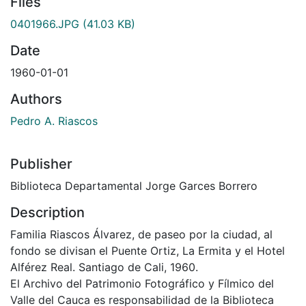
Files
0401966.JPG
(41.03 KB)
Date
1960-01-01
Authors
Pedro A. Riascos
Publisher
Biblioteca Departamental Jorge Garces Borrero
Description
Familia Riascos Álvarez, de paseo por la ciudad, al
fondo se divisan el Puente Ortiz, La Ermita y el Hotel
Alférez Real. Santiago de Cali, 1960.
El Archivo del Patrimonio Fotográfico y Fílmico del
Valle del Cauca es responsabilidad de la Biblioteca