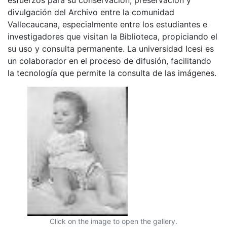
divulgación del Archivo entre la comunidad
Vallecaucana, especialmente entre los estudiantes e
investigadores que visitan la Biblioteca, propiciando el
su uso y consulta permanente. La universidad Icesi es
un colaborador en el proceso de difusión, facilitando
la tecnología que permite la consulta de las imágenes.
Click on the image to open the gallery.