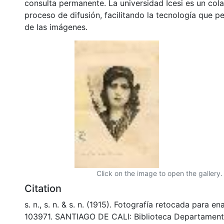
consulta permanente. La universidad Icesi es un col
proceso de difusión, facilitando la tecnología que pe
de las imágenes.
Click on the image to open the gallery.
Citation
s. n., s. n. & s. n. (1915). Fotografía retocada para 
103971. SANTIAGO DE CALI: Biblioteca Departament