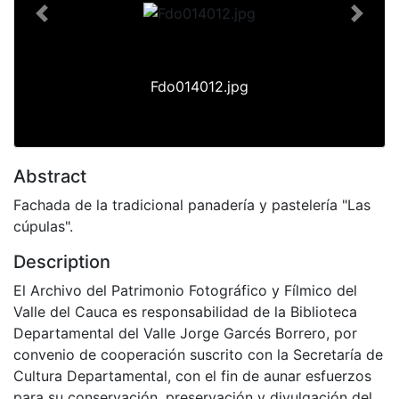
Previous
Next
Fdo014012.jpg
Abstract
Fachada de la tradicional panadería y pastelería "Las
cúpulas".
Description
El Archivo del Patrimonio Fotográfico y Fílmico del
Valle del Cauca es responsabilidad de la Biblioteca
Departamental del Valle Jorge Garcés Borrero, por
convenio de cooperación suscrito con la Secretaría de
Cultura Departamental, con el fin de aunar esfuerzos
para su conservación, preservación y divulgación del