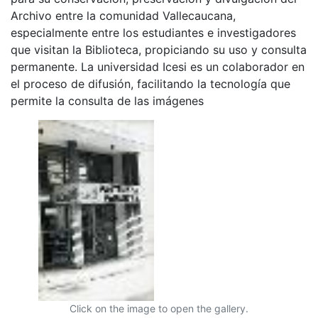
Archivo entre la comunidad Vallecaucana,
especialmente entre los estudiantes e investigadores
que visitan la Biblioteca, propiciando su uso y consulta
permanente. La universidad Icesi es un colaborador en
el proceso de difusión, facilitando la tecnología que
permite la consulta de las imágenes
Click on the image to open the gallery.