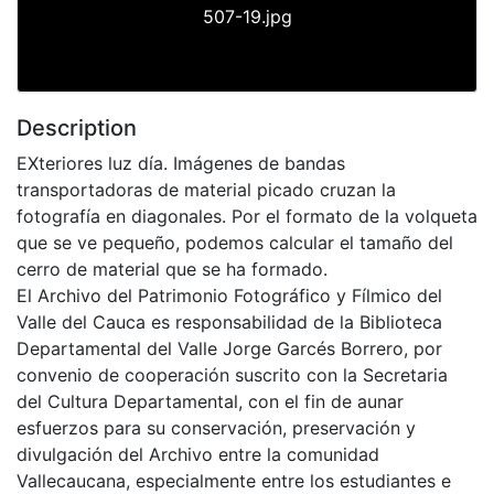
507-19.jpg
Description
EXteriores luz día. Imágenes de bandas
transportadoras de material picado cruzan la
fotografía en diagonales. Por el formato de la volqueta
que se ve pequeño, podemos calcular el tamaño del
cerro de material que se ha formado.
El Archivo del Patrimonio Fotográfico y Fílmico del
Valle del Cauca es responsabilidad de la Biblioteca
Departamental del Valle Jorge Garcés Borrero, por
convenio de cooperación suscrito con la Secretaria
del Cultura Departamental, con el fin de aunar
esfuerzos para su conservación, preservación y
divulgación del Archivo entre la comunidad
Vallecaucana, especialmente entre los estudiantes e