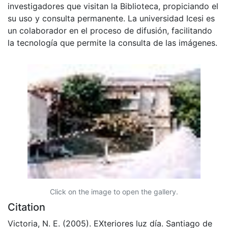
investigadores que visitan la Biblioteca, propiciando el
su uso y consulta permanente. La universidad Icesi es
un colaborador en el proceso de difusión, facilitando
la tecnología que permite la consulta de las imágenes.
Click on the image to open the gallery.
Citation
Victoria, N. E. (2005). EXteriores luz día. Santiago de