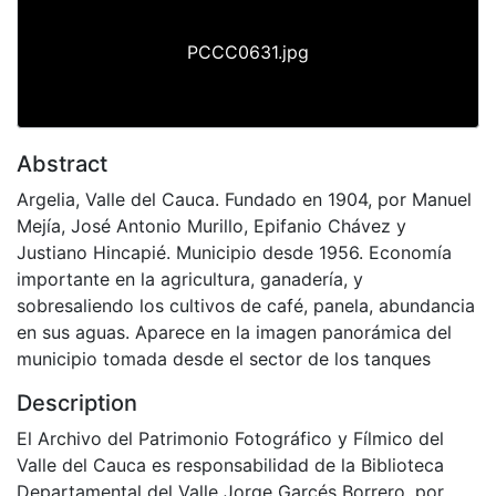
PCCC0631.jpg
Abstract
Argelia, Valle del Cauca. Fundado en 1904, por Manuel
Mejía, José Antonio Murillo, Epifanio Chávez y
Justiano Hincapié. Municipio desde 1956. Economía
importante en la agricultura, ganadería, y
sobresaliendo los cultivos de café, panela, abundancia
en sus aguas. Aparece en la imagen panorámica del
municipio tomada desde el sector de los tanques
Description
El Archivo del Patrimonio Fotográfico y Fílmico del
Valle del Cauca es responsabilidad de la Biblioteca
Departamental del Valle Jorge Garcés Borrero, por