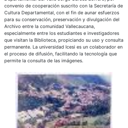
convenio de cooperación suscrito con la Secretaría de
Cultura Departamental, con el fin de aunar esfuerzos
para su conservación, preservación y divulgación del
Archivo entre la comunidad Vallecaucana,
especialmente entre los estudiantes e investigadores
que visitan la Biblioteca, propiciando su uso y consulta
permanente. La universidad Icesi es un colaborador en
el proceso de difusión, facilitando la tecnología que
permite la consulta de las imágenes.