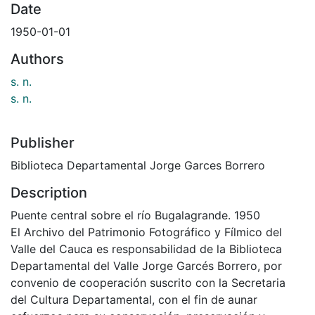
Date
1950-01-01
Authors
s. n.
s. n.
Publisher
Biblioteca Departamental Jorge Garces Borrero
Description
Puente central sobre el río Bugalagrande. 1950
El Archivo del Patrimonio Fotográfico y Fílmico del
Valle del Cauca es responsabilidad de la Biblioteca
Departamental del Valle Jorge Garcés Borrero, por
convenio de cooperación suscrito con la Secretaria
del Cultura Departamental, con el fin de aunar