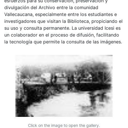
esfuerzos para su conservación, preservación y
divulgación del Archivo entre la comunidad
Vallecaucana, especialmente entre los estudiantes e
investigadores que visitan la Biblioteca, propiciando el
su uso y consulta permanente. La universidad Icesi es
un colaborador en el proceso de difusión, facilitando
la tecnología que permite la consulta de las imágenes.
Click on the image to open the gallery.