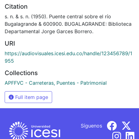
Citation
s. n. & s. n. (1950). Puente central sobre el río
Bugalagrande & 600900. BUGALAGRANDE: Biblioteca
Departamental Jorge Garces Borrero.
URI
https://audiovisuales.icesi.edu.co/handle/123456789/1
955
Collections
APFFVC - Carreteras, Puentes - Patrimonial
Full item page
Síguenos