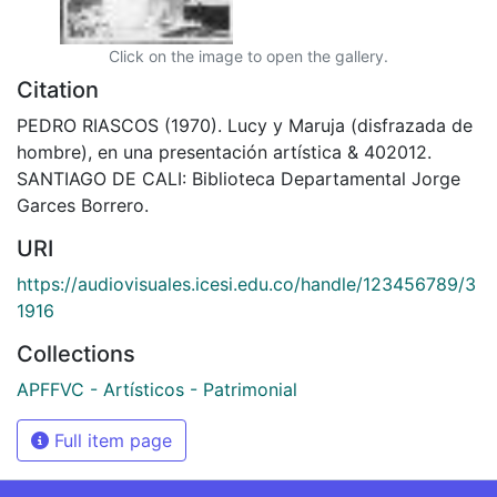
Click on the image to open the gallery.
Citation
PEDRO RIASCOS (1970). Lucy y Maruja (disfrazada de
hombre), en una presentación artística & 402012.
SANTIAGO DE CALI: Biblioteca Departamental Jorge
Garces Borrero.
URI
https://audiovisuales.icesi.edu.co/handle/123456789/3
1916
Collections
APFFVC - Artísticos - Patrimonial
Full item page