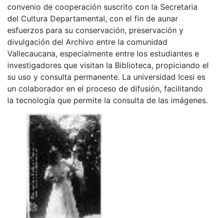
convenio de cooperación suscrito con la Secretaria
del Cultura Departamental, con el fin de aunar
esfuerzos para su conservación, preservación y
divulgación del Archivo entre la comunidad
Vallecaucana, especialmente entre los estudiantes e
investigadores que visitan la Biblioteca, propiciando el
su uso y consulta permanente. La universidad Icesi es
un colaborador en el proceso de difusión, facilitando
la tecnología que permite la consulta de las imágenes.