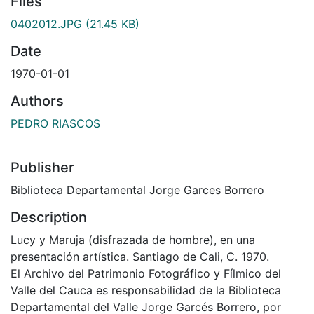
Files
0402012.JPG
(21.45 KB)
Date
1970-01-01
Authors
PEDRO RIASCOS
Publisher
Biblioteca Departamental Jorge Garces Borrero
Description
Lucy y Maruja (disfrazada de hombre), en una
presentación artística. Santiago de Cali, C. 1970.
El Archivo del Patrimonio Fotográfico y Fílmico del
Valle del Cauca es responsabilidad de la Biblioteca
Departamental del Valle Jorge Garcés Borrero, por