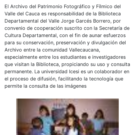
El Archivo del Patrimonio Fotográfico y Fílmico del
Valle del Cauca es responsabilidad de la Biblioteca
Departamental del Valle Jorge Garcés Borrero, por
convenio de cooperación suscrito con la Secretaría de
Cultura Departamental, con el fin de aunar esfuerzos
para su conservación, preservación y divulgación del
Archivo entre la comunidad Vallecaucana,
especialmente entre los estudiantes e investigadores
que visitan la Biblioteca, propiciando su uso y consulta
permanente. La universidad Icesi es un colaborador en
el proceso de difusión, facilitando la tecnología que
permite la consulta de las imágenes