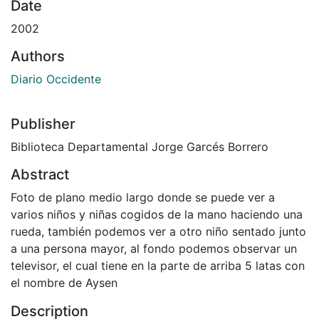
Date
2002
Authors
Diario Occidente
Publisher
Biblioteca Departamental Jorge Garcés Borrero
Abstract
Foto de plano medio largo donde se puede ver a
varios niños y niñas cogidos de la mano haciendo una
rueda, también podemos ver a otro niño sentado junto
a una persona mayor, al fondo podemos observar un
televisor, el cual tiene en la parte de arriba 5 latas con
el nombre de Aysen
Description