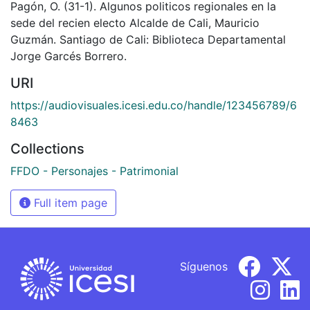
Pagón, O. (31-1). Algunos politicos regionales en la
sede del recien electo Alcalde de Cali, Mauricio
Guzmán. Santiago de Cali: Biblioteca Departamental
Jorge Garcés Borrero.
URI
https://audiovisuales.icesi.edu.co/handle/123456789/6
8463
Collections
FFDO - Personajes - Patrimonial
Full item page
Síguenos