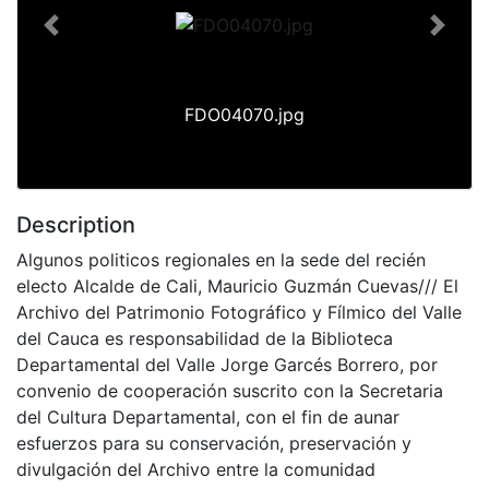
Previous
Next
FDO04070.jpg
Description
Algunos politicos regionales en la sede del recién
electo Alcalde de Cali, Mauricio Guzmán Cuevas/// El
Archivo del Patrimonio Fotográfico y Fílmico del Valle
del Cauca es responsabilidad de la Biblioteca
Departamental del Valle Jorge Garcés Borrero, por
convenio de cooperación suscrito con la Secretaria
del Cultura Departamental, con el fin de aunar
esfuerzos para su conservación, preservación y
divulgación del Archivo entre la comunidad