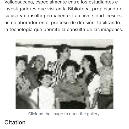
Vallecaucana, especialmente entre los estudiantes e
investigadores que visitan la Biblioteca, propiciando el
su uso y consulta permanente. La universidad Icesi es
un colaborador en el proceso de difusión, facilitando
la tecnología que permite la consulta de las imágenes.
Click on the image to open the gallery.
Citation