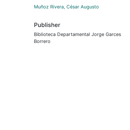
Muñoz Rivera, César Augusto
Publisher
Biblioteca Departamental Jorge Garces
Borrero