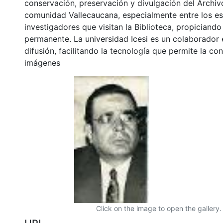
conservación, preservación y divulgación del Archivo
comunidad Vallecaucana, especialmente entre los es
investigadores que visitan la Biblioteca, propiciando
permanente. La universidad Icesi es un colaborador 
difusión, facilitando la tecnología que permite la con
imágenes
Click on the image to open the gallery.