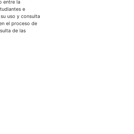
 entre la
tudiantes e
 su uso y consulta
en el proceso de
sulta de las