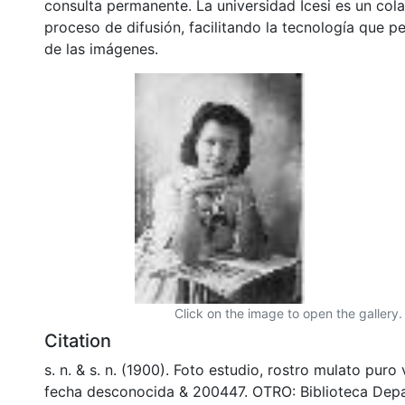
consulta permanente. La universidad Icesi es un col
proceso de difusión, facilitando la tecnología que pe
de las imágenes.
Click on the image to open the gallery.
Citation
s. n. & s. n. (1900). Foto estudio, rostro mulato puro
fecha desconocida & 200447. OTRO: Biblioteca Dep