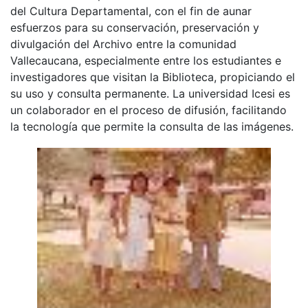
del Cultura Departamental, con el fin de aunar
esfuerzos para su conservación, preservación y
divulgación del Archivo entre la comunidad
Vallecaucana, especialmente entre los estudiantes e
investigadores que visitan la Biblioteca, propiciando el
su uso y consulta permanente. La universidad Icesi es
un colaborador en el proceso de difusión, facilitando
la tecnología que permite la consulta de las imágenes.