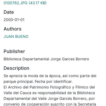
0100762.JPG
(43.17 KB)
Date
2000-01-01
Authors
JUAN BUENO
Publisher
Biblioteca Departamental Jorge Garces Borrero
Description
Se aprecia la moda de la época, así como parte del
parque principal. Fecha por identificar.
El Archivo del Patrimonio Fotográfico y Fílmico del
Valle del Cauca es responsabilidad de la Biblioteca
Departamental del Valle Jorge Garcés Borrero, por
convenio de cooperación suscrito con la Secretaria