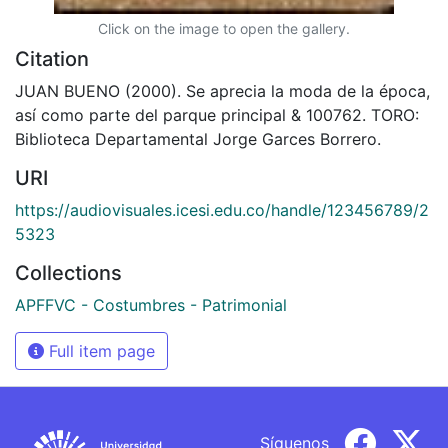
Click on the image to open the gallery.
Citation
JUAN BUENO (2000). Se aprecia la moda de la época,
así como parte del parque principal & 100762. TORO:
Biblioteca Departamental Jorge Garces Borrero.
URI
https://audiovisuales.icesi.edu.co/handle/123456789/2
5323
Collections
APFFVC - Costumbres - Patrimonial
Full item page
Síguenos