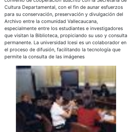
Cultura Departamental, con el fin de aunar esfuerzos
para su conservación, preservación y divulgación del
Archivo entre la comunidad Vallecaucana,
especialmente entre los estudiantes e investigadores
que visitan la Biblioteca, propiciando su uso y consulta
permanente. La universidad Icesi es un colaborador en
el proceso de difusión, facilitando la tecnología que
permite la consulta de las imágenes