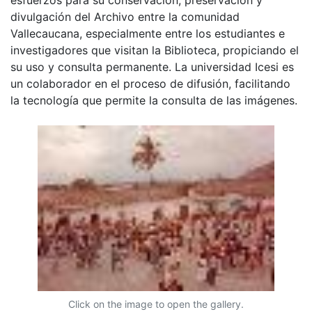
divulgación del Archivo entre la comunidad
Vallecaucana, especialmente entre los estudiantes e
investigadores que visitan la Biblioteca, propiciando el
su uso y consulta permanente. La universidad Icesi es
un colaborador en el proceso de difusión, facilitando
la tecnología que permite la consulta de las imágenes.
Click on the image to open the gallery.