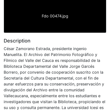
Fdo 00474.jpg
Description
César Zamorano Estrada, presidente ingenio
Manuelita. El Archivo del Patrimonio Fotográfico y
Fílmico del Valle del Cauca es responsabilidad de la
Biblioteca Departamental del Valle Jorge Garcés
Borrero, por convenio de cooperación suscrito con la
Secretaria del Cultura Departamental, con el fin de
aunar esfuerzos para su conservación, preservación y
divulgación del Archivo entre la comunidad
Vallecaucana, especialmente entre los estudiantes e
investigadores que visitan la Biblioteca, propiciando el
su uso y consulta permanente. La universidad Icesi es