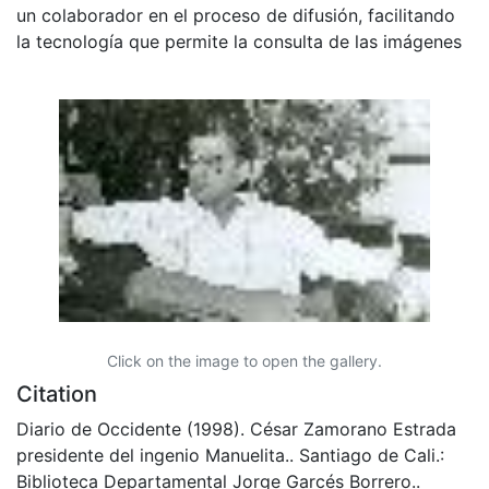
un colaborador en el proceso de difusión, facilitando
la tecnología que permite la consulta de las imágenes
Click on the image to open the gallery.
Citation
Diario de Occidente (1998). César Zamorano Estrada
presidente del ingenio Manuelita.. Santiago de Cali.:
Biblioteca Departamental Jorge Garcés Borrero..