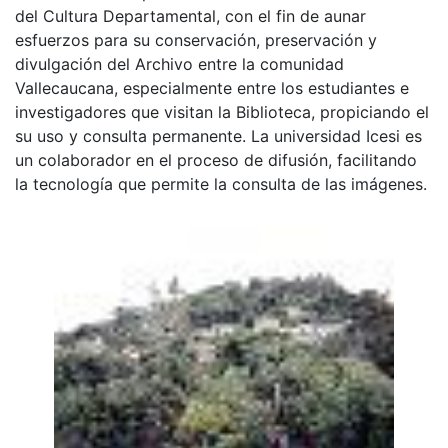
del Cultura Departamental, con el fin de aunar
esfuerzos para su conservación, preservación y
divulgación del Archivo entre la comunidad
Vallecaucana, especialmente entre los estudiantes e
investigadores que visitan la Biblioteca, propiciando el
su uso y consulta permanente. La universidad Icesi es
un colaborador en el proceso de difusión, facilitando
la tecnología que permite la consulta de las imágenes.