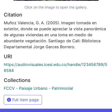
Click on the image to open the gallery.
Citation
Muñoz Valencia, G. A. (2005). Imagen tomada en
exterior, donde se puede apreciar la vista panorámica
de algunas viviendas en una loma en medio de
abundante vegetación. Santiago de Cali: Biblioteca
Departamental Jorge Garces Borrero.
URI
https://audiovisuales.icesi.edu.co/handle/123456789/5
6594
Collections
FCCV - Paisaje Urbano - Patrimonial
Full item page