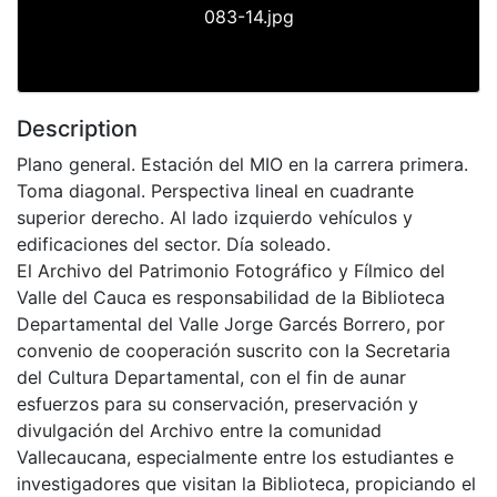
083-14.jpg
Description
Plano general. Estación del MIO en la carrera primera.
Toma diagonal. Perspectiva lineal en cuadrante
superior derecho. Al lado izquierdo vehículos y
edificaciones del sector. Día soleado.
El Archivo del Patrimonio Fotográfico y Fílmico del
Valle del Cauca es responsabilidad de la Biblioteca
Departamental del Valle Jorge Garcés Borrero, por
convenio de cooperación suscrito con la Secretaria
del Cultura Departamental, con el fin de aunar
esfuerzos para su conservación, preservación y
divulgación del Archivo entre la comunidad
Vallecaucana, especialmente entre los estudiantes e
investigadores que visitan la Biblioteca, propiciando el