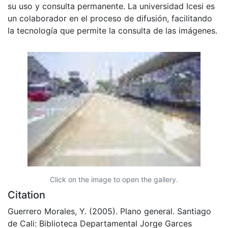
su uso y consulta permanente. La universidad Icesi es
un colaborador en el proceso de difusión, facilitando
la tecnología que permite la consulta de las imágenes.
Click on the image to open the gallery.
Citation
Guerrero Morales, Y. (2005). Plano general. Santiago
de Cali: Biblioteca Departamental Jorge Garces