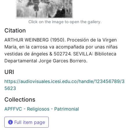
Click on the image to open the gallery.
Citation
ARTHUR WEINBERG (1950). Procesión de la Virgen
Maria, en la carrosa va acompañada por unas niñas
vestidas de ángeles & 502724. SEVILLA: Biblioteca
Departamental Jorge Garces Borrero.
URI
https://audiovisuales.icesi.edu.co/handle/123456789/3
5623
Collections
APFFVC - Religiosos - Patrimonial
Full item page