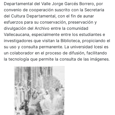
Departamental del Valle Jorge Garcés Borrero, por
convenio de cooperación suscrito con la Secretaria
del Cultura Departamental, con el fin de aunar
esfuerzos para su conservación, preservación y
divulgación del Archivo entre la comunidad
Vallecaucana, especialmente entre los estudiantes e
investigadores que visitan la Biblioteca, propiciando el
su uso y consulta permanente. La universidad Icesi es
un colaborador en el proceso de difusión, facilitando
la tecnología que permite la consulta de las imágenes.