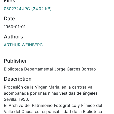
Files
0502724.JPG
(24.02 KB)
Date
1950-01-01
Authors
ARTHUR WEINBERG
Publisher
Biblioteca Departamental Jorge Garces Borrero
Description
Procesión de la Virgen Maria, en la carrosa va
acompañada por unas niñas vestidas de ángeles.
Sevilla. 1950.
El Archivo del Patrimonio Fotográfico y Fílmico del
Valle del Cauca es responsabilidad de la Biblioteca