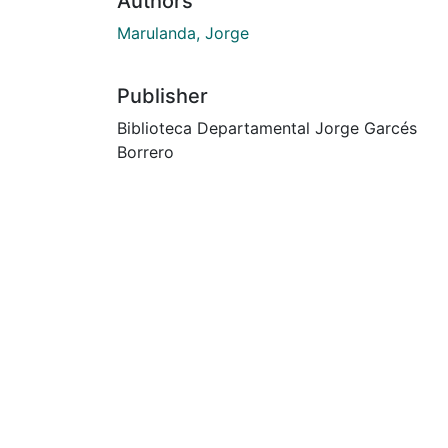
Authors
Marulanda, Jorge
Publisher
Biblioteca Departamental Jorge Garcés
Borrero