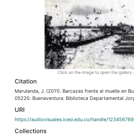
Click on the image to open the gallery.
Citation
Marulanda, J. (2011). Barcazas frente al muelle en 
05220. Buenaventura: Biblioteca Departamental Jor
URI
https://audiovisuales.icesi.edu.co/handle/12345678
Collections