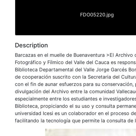
FDO05220.jpg
Description
Barcazas en el muelle de Buenaventura >El Archivo 
Fotográfico y Fílmico del Valle del Cauca es respons
Biblioteca Departamental del Valle Jorge Garcés Bo
de cooperación suscrito con la Secretaria del Cultu
con el fin de aunar esfuerzos para su conservación,
divulgación del Archivo entre la comunidad Vallecau
especialmente entre los estudiantes e investigadores
Biblioteca, propiciando el su uso y consulta permane
universidad Icesi es un colaborador en el proceso de
facilitando la tecnología que permite la consulta de