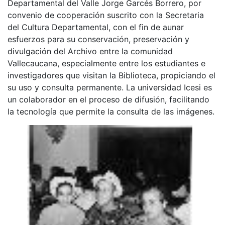
Departamental del Valle Jorge Garcés Borrero, por
convenio de cooperación suscrito con la Secretaria
del Cultura Departamental, con el fin de aunar
esfuerzos para su conservación, preservación y
divulgación del Archivo entre la comunidad
Vallecaucana, especialmente entre los estudiantes e
investigadores que visitan la Biblioteca, propiciando el
su uso y consulta permanente. La universidad Icesi es
un colaborador en el proceso de difusión, facilitando
la tecnología que permite la consulta de las imágenes.