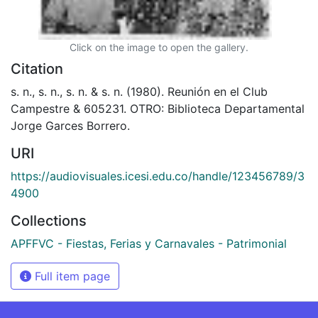
Click on the image to open the gallery.
Citation
s. n., s. n., s. n. & s. n. (1980). Reunión en el Club
Campestre & 605231. OTRO: Biblioteca Departamental
Jorge Garces Borrero.
URI
https://audiovisuales.icesi.edu.co/handle/123456789/3
4900
Collections
APFFVC - Fiestas, Ferias y Carnavales - Patrimonial
Full item page