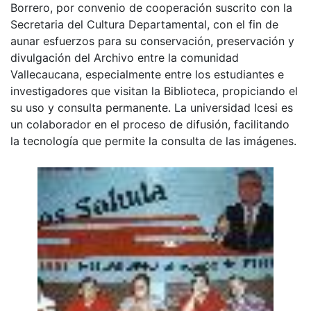
Borrero, por convenio de cooperación suscrito con la
Secretaria del Cultura Departamental, con el fin de
aunar esfuerzos para su conservación, preservación y
divulgación del Archivo entre la comunidad
Vallecaucana, especialmente entre los estudiantes e
investigadores que visitan la Biblioteca, propiciando el
su uso y consulta permanente. La universidad Icesi es
un colaborador en el proceso de difusión, facilitando
la tecnología que permite la consulta de las imágenes.