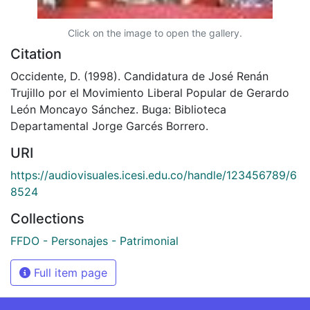
Click on the image to open the gallery.
Citation
Occidente, D. (1998). Candidatura de José Renán
Trujillo por el Movimiento Liberal Popular de Gerardo
León Moncayo Sánchez. Buga: Biblioteca
Departamental Jorge Garcés Borrero.
URI
https://audiovisuales.icesi.edu.co/handle/123456789/6
8524
Collections
FFDO - Personajes - Patrimonial
Full item page