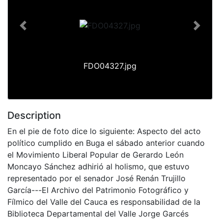
Previous
Next
FDO04327.jpg
Description
En el pie de foto dice lo siguiente: Aspecto del acto
político cumplido en Buga el sábado anterior cuando
el Movimiento Liberal Popular de Gerardo León
Moncayo Sánchez adhirió al holismo, que estuvo
representado por el senador José Renán Trujillo
García---El Archivo del Patrimonio Fotográfico y
Fílmico del Valle del Cauca es responsabilidad de la
Biblioteca Departamental del Valle Jorge Garcés