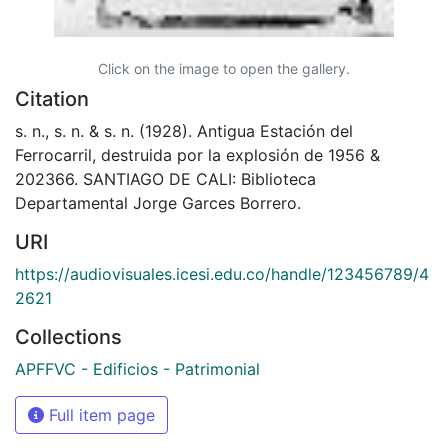
Click on the image to open the gallery.
Citation
s. n., s. n. & s. n. (1928). Antigua Estación del
Ferrocarril, destruida por la explosión de 1956 &
202366. SANTIAGO DE CALI: Biblioteca
Departamental Jorge Garces Borrero.
URI
https://audiovisuales.icesi.edu.co/handle/123456789/4
2621
Collections
APFFVC - Edificios - Patrimonial
Full item page