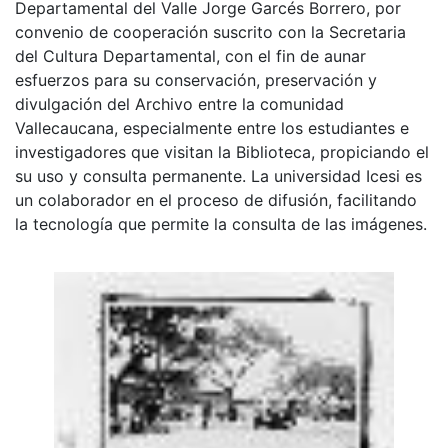
Departamental del Valle Jorge Garcés Borrero, por
convenio de cooperación suscrito con la Secretaria
del Cultura Departamental, con el fin de aunar
esfuerzos para su conservación, preservación y
divulgación del Archivo entre la comunidad
Vallecaucana, especialmente entre los estudiantes e
investigadores que visitan la Biblioteca, propiciando el
su uso y consulta permanente. La universidad Icesi es
un colaborador en el proceso de difusión, facilitando
la tecnología que permite la consulta de las imágenes.