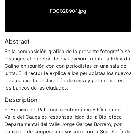
FDO028904.jpg
Abstract
En la composición gráfica de la presente fotografía se
distingue al director de divulgación Tributaria Eduardo
Galino en reunión con con periodistas en una sala de
junta. El director le explica a los periodistas los nuevos
plazos para la declaración de renta y patrimonio en
los bancos de las ciudades.
Description
El Archivo del Patrimonio Fotográfico y Fílmico del
Valle del Cauca es responsabilidad de la Biblioteca
Departamental del Valle Jorge Garcés Borrero, por
convenio de cooperación suscrito con la Secretaría de