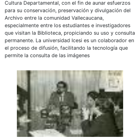
Cultura Departamental, con el fin de aunar esfuerzos
para su conservación, preservación y divulgación del
Archivo entre la comunidad Vallecaucana,
especialmente entre los estudiantes e investigadores
que visitan la Biblioteca, propiciando su uso y consulta
permanente. La universidad Icesi es un colaborador en
el proceso de difusión, facilitando la tecnología que
permite la consulta de las imágenes