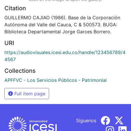
Citation
GUILLERMO CAJIAO (1986). Base de la Corporación
Autónoma del Valle del Cauca, C & 500573. BUGA:
Biblioteca Departamental Jorge Garces Borrero.
URI
https://audiovisuales.icesi.edu.co/handle/123456789/4
4567
Collections
APFFVC - Los Servicios Públicos - Patrimonial
Full item page
Síguenos