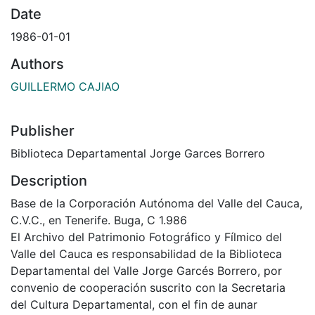
Date
1986-01-01
Authors
GUILLERMO CAJIAO
Publisher
Biblioteca Departamental Jorge Garces Borrero
Description
Base de la Corporación Autónoma del Valle del Cauca,
C.V.C., en Tenerife. Buga, C 1.986
El Archivo del Patrimonio Fotográfico y Fílmico del
Valle del Cauca es responsabilidad de la Biblioteca
Departamental del Valle Jorge Garcés Borrero, por
convenio de cooperación suscrito con la Secretaria
del Cultura Departamental, con el fin de aunar