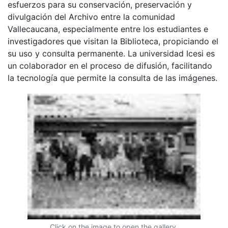
esfuerzos para su conservación, preservación y
divulgación del Archivo entre la comunidad
Vallecaucana, especialmente entre los estudiantes e
investigadores que visitan la Biblioteca, propiciando el
su uso y consulta permanente. La universidad Icesi es
un colaborador en el proceso de difusión, facilitando
la tecnología que permite la consulta de las imágenes.
Click on the image to open the gallery.