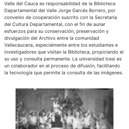
Valle del Cauca es responsabilidad de la Biblioteca
Departamental del Valle Jorge Garcés Borrero, por
convenio de cooperación suscrito con la Secretaria
del Cultura Departamental, con el fin de aunar
esfuerzos para su conservación, preservación y
divulgación del Archivo entre la comunidad
Vallecaucana, especialmente entre los estudiantes e
investigadores que visitan la Biblioteca, propiciando el
su uso y consulta permanente. La universidad Icesi es
un colaborador en el proceso de difusión, facilitando
la tecnología que permite la consulta de las imágenes.