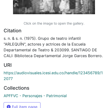
Click on the image to open the gallery.
Citation
s. n. & s. n. (1975). Grupo de teatro infantil
"ARLEQUÍN", actores y actrices de la Escuela
Departamental de Teatro & 203099. SANTIAGO DE
CALI: Biblioteca Departamental Jorge Garces Borrero.
URI
https://audiovisuales.icesi.edu.co/handle/123456789/1
2077
Collections
APFFVC - Personajes - Patrimonial
Full item page