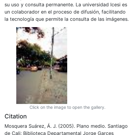
su uso y consulta permanente. La universidad Icesi es
un colaborador en el proceso de difusión, facilitando
la tecnología que permite la consulta de las imágenes.
Click on the image to open the gallery.
Citation
Mosquera Suárez, Á. J. (2005). Plano medio. Santiago
de Cali: Biblioteca Departamental Jorge Garces