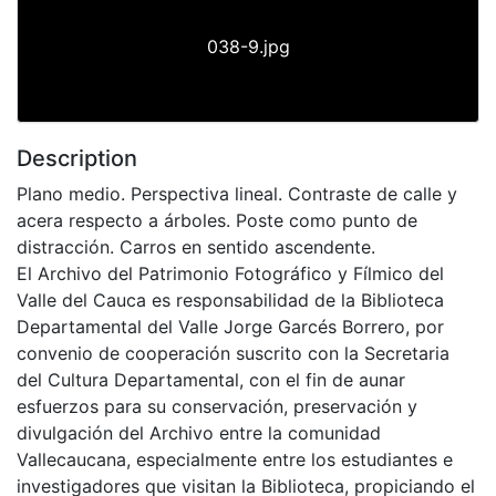
038-9.jpg
Description
Plano medio. Perspectiva lineal. Contraste de calle y
acera respecto a árboles. Poste como punto de
distracción. Carros en sentido ascendente.
El Archivo del Patrimonio Fotográfico y Fílmico del
Valle del Cauca es responsabilidad de la Biblioteca
Departamental del Valle Jorge Garcés Borrero, por
convenio de cooperación suscrito con la Secretaria
del Cultura Departamental, con el fin de aunar
esfuerzos para su conservación, preservación y
divulgación del Archivo entre la comunidad
Vallecaucana, especialmente entre los estudiantes e
investigadores que visitan la Biblioteca, propiciando el