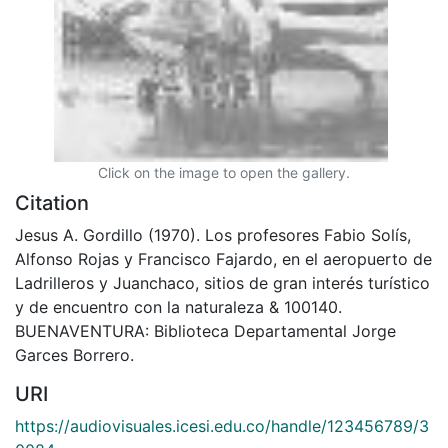
Click on the image to open the gallery.
Citation
Jesus A. Gordillo (1970). Los profesores Fabio Solís,
Alfonso Rojas y Francisco Fajardo, en el aeropuerto de
Ladrilleros y Juanchaco, sitios de gran interés turístico
y de encuentro con la naturaleza & 100140.
BUENAVENTURA: Biblioteca Departamental Jorge
Garces Borrero.
URI
https://audiovisuales.icesi.edu.co/handle/123456789/3