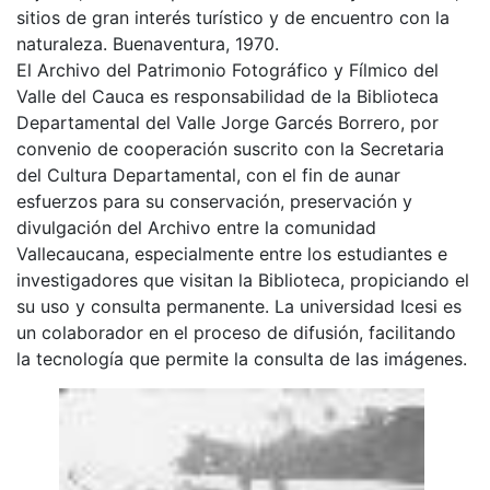
sitios de gran interés turístico y de encuentro con la
naturaleza. Buenaventura, 1970.
El Archivo del Patrimonio Fotográfico y Fílmico del
Valle del Cauca es responsabilidad de la Biblioteca
Departamental del Valle Jorge Garcés Borrero, por
convenio de cooperación suscrito con la Secretaria
del Cultura Departamental, con el fin de aunar
esfuerzos para su conservación, preservación y
divulgación del Archivo entre la comunidad
Vallecaucana, especialmente entre los estudiantes e
investigadores que visitan la Biblioteca, propiciando el
su uso y consulta permanente. La universidad Icesi es
un colaborador en el proceso de difusión, facilitando
la tecnología que permite la consulta de las imágenes.