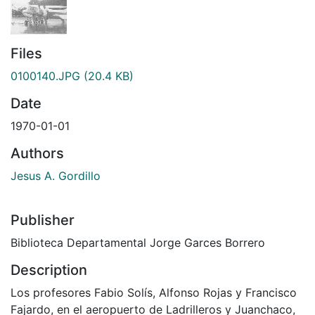
Files
0100140.JPG
(20.4 KB)
Date
1970-01-01
Authors
Jesus A. Gordillo
Publisher
Biblioteca Departamental Jorge Garces Borrero
Description
Los profesores Fabio Solís, Alfonso Rojas y Francisco
Fajardo, en el aeropuerto de Ladrilleros y Juanchaco,