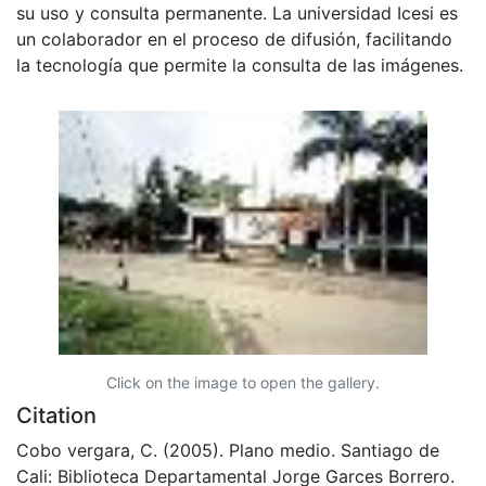
su uso y consulta permanente. La universidad Icesi es
un colaborador en el proceso de difusión, facilitando
la tecnología que permite la consulta de las imágenes.
Click on the image to open the gallery.
Citation
Cobo vergara, C. (2005). Plano medio. Santiago de
Cali: Biblioteca Departamental Jorge Garces Borrero.