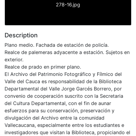
278-16.jpg
Description
Plano medio. Fachada de estación de policía.
Realce de palemeras adyacente a estación. Sujetos en
exterior.
Realce de prado en primer plano.
El Archivo del Patrimonio Fotográfico y Fílmico del
Valle del Cauca es responsabilidad de la Biblioteca
Departamental del Valle Jorge Garcés Borrero, por
convenio de cooperación suscrito con la Secretaria
del Cultura Departamental, con el fin de aunar
esfuerzos para su conservación, preservación y
divulgación del Archivo entre la comunidad
Vallecaucana, especialmente entre los estudiantes e
investigadores que visitan la Biblioteca, propiciando el